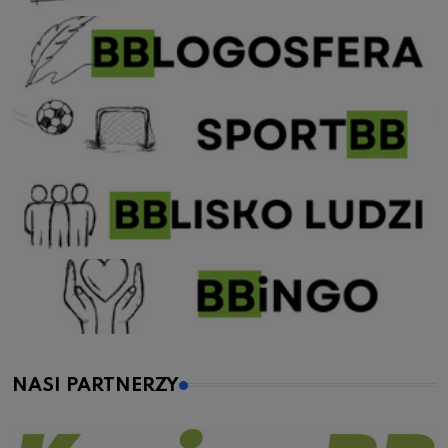
NASI PARTNERZY