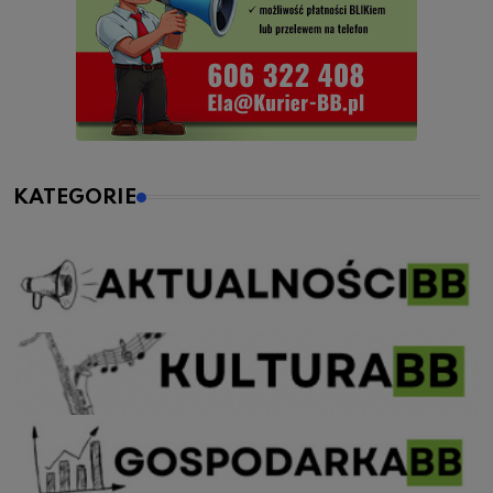
KATEGORIE