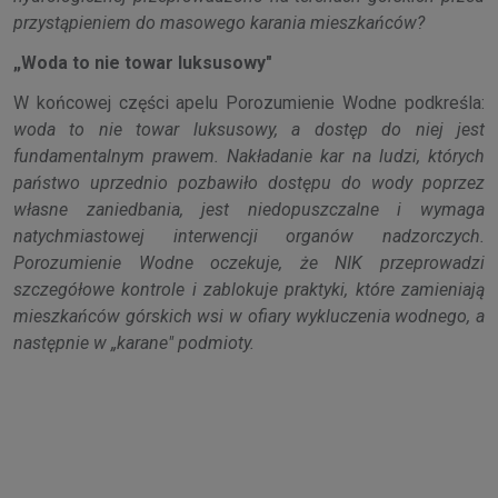
przystąpieniem do masowego karania mieszkańców?
„Woda to nie towar luksusowy"
W końcowej części apelu Porozumienie Wodne podkreśla:
woda to nie towar luksusowy, a dostęp do niej jest
fundamentalnym prawem. Nakładanie kar na ludzi, których
państwo uprzednio pozbawiło dostępu do wody poprzez
własne zaniedbania, jest niedopuszczalne i wymaga
natychmiastowej interwencji organów nadzorczych.
Porozumienie Wodne oczekuje, że NIK przeprowadzi
szczegółowe kontrole i zablokuje praktyki, które zamieniają
mieszkańców górskich wsi w ofiary wykluczenia wodnego, a
następnie w „karane" podmioty.