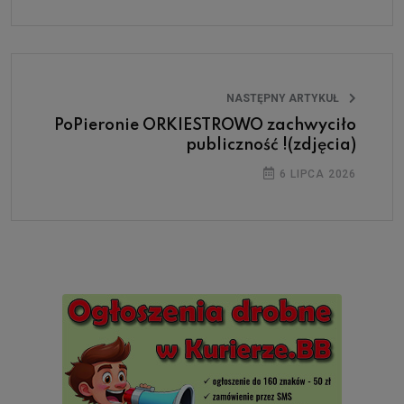
NASTĘPNY ARTYKUŁ
PoPieronie ORKIESTROWO zachwyciło
publiczność !(zdjęcia)
6 LIPCA 2026