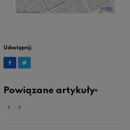
Udostępnij:
Powiązane artykuły