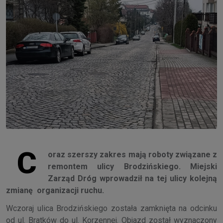
C
oraz szerszy zakres mają roboty związane z
remontem ulicy Brodzińskiego. Miejski
Zarząd Dróg wprowadził na tej ulicy kolejną
zmianę organizacji ruchu.
Wczoraj ulica Brodzińskiego została zamknięta na odcinku
od ul. Bratków do ul. Korzennej. Objazd został wyznaczony