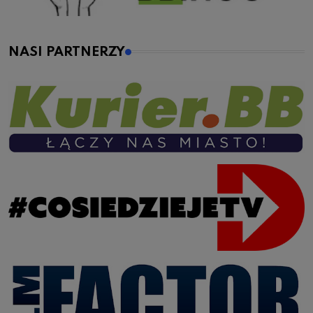
NASI PARTNERZY