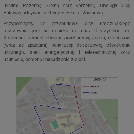
ulicami: Pszenną, Zielną oraz Korzenną. Obsługa ulicy
Bukowej odbywać się będzie tylko ul. Wiśniową.
Przypomnijmy, że przebudowa ulicy Brodzińskiego
realizowana jest na odcinku od ulicy Cieszyńskiej do
Korzennej. Remont obejmie przebudowę jezdni, chodników
(wraz ze zjazdami), kanalizacji deszczowej, oświetlenia
ulicznego, sieci energetycznej i teletechnicznej oraz
usunięcie, ochronę i nasadzenie zieleni.