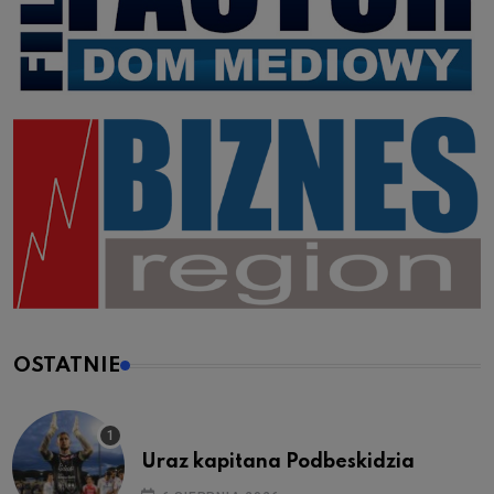
OSTATNIE
Uraz kapitana Podbeskidzia