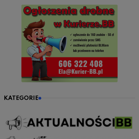
KATEGORIE