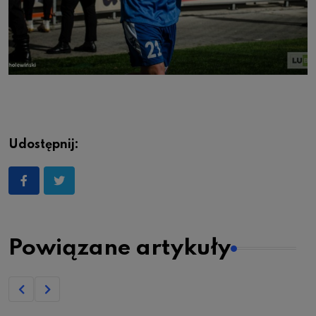
Udostępnij:
Powiązane artykuły