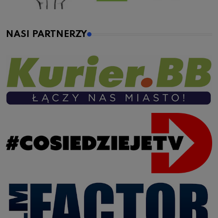
NASI PARTNERZY