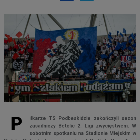
P
iłkarze TS Podbeskidzie zakończyli sezon
zasadniczy Betclic 2. Ligi zwycięstwem. W
sobotnim spotkaniu na Stadionie Miejskim w