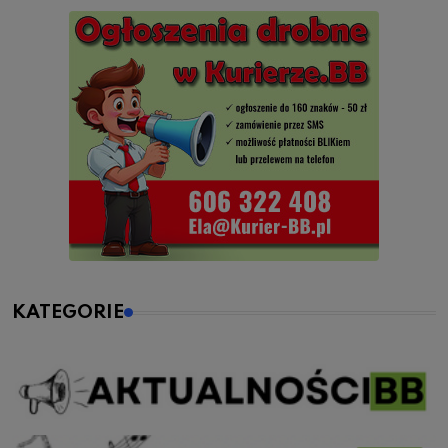
KATEGORIE