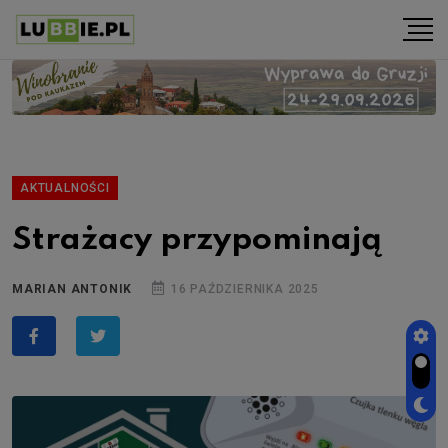
AKTUALNOŚCI
Strażacy przypominają
MARIAN ANTONIK
16 PAŹDZIERNIKA 2025