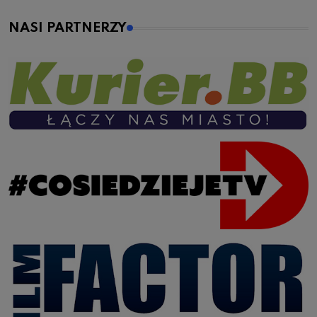
NASI PARTNERZY