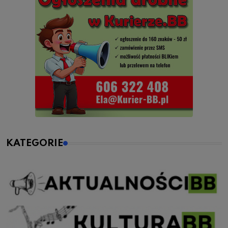
KATEGORIE