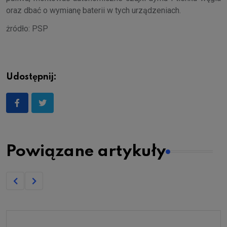
oraz dbać o wymianę baterii w tych urządzeniach.
żródło: PSP
Udostępnij:
Powiązane artykuły