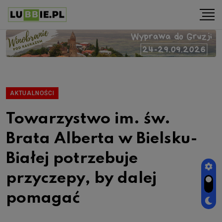
AKTUALNOŚCI
Towarzystwo im. św.
Brata Alberta w Bielsku-
Białej potrzebuje
przyczepy, by dalej
pomagać