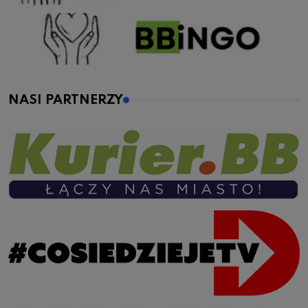
NASI PARTNERZY