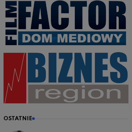
OSTATNIE