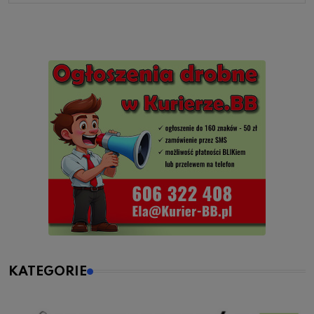
KATEGORIE