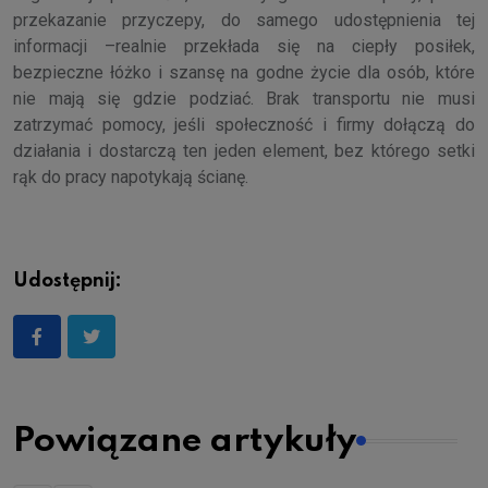
przekazanie przyczepy, do samego udostępnienia tej
informacji –realnie przekłada się na ciepły posiłek,
bezpieczne łóżko i szansę na godne życie dla osób, które
nie mają się gdzie podziać. Brak transportu nie musi
zatrzymać pomocy, jeśli społeczność i firmy dołączą do
działania i dostarczą ten jeden element, bez którego setki
rąk do pracy napotykają ścianę.
Udostępnij:
Powiązane artykuły