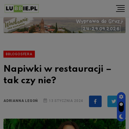
BBLOGOSFERA
Napiwki w restauracji –
tak czy nie?
ADRIANNA LEGOŃ
13 STYCZNIA 2024