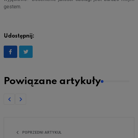
gestem.
Udostępnij:
Powiązane artykuły
POPRZEDNI ARTYKUŁ