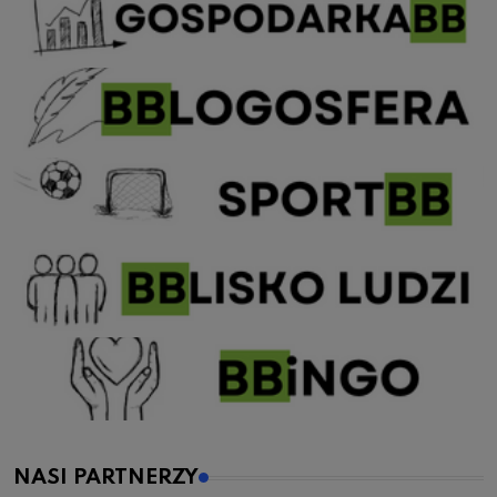
NASI PARTNERZY