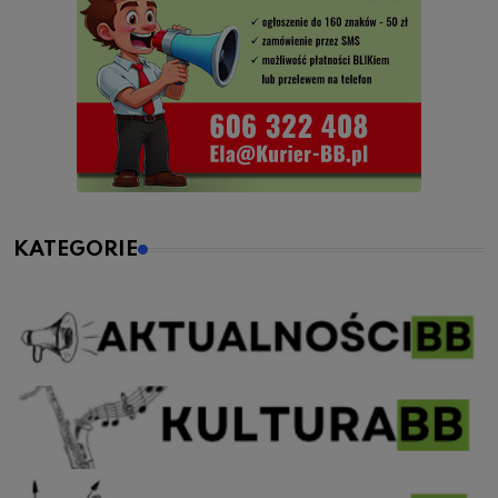
KATEGORIE