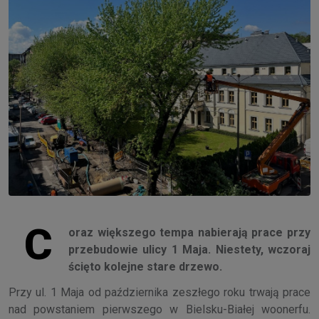
C
oraz większego tempa nabierają prace przy
przebudowie ulicy 1 Maja. Niestety, wczoraj
ścięto kolejne stare drzewo.
Przy ul. 1 Maja od października zeszłego roku trwają prace
nad powstaniem pierwszego w Bielsku-Białej woonerfu.