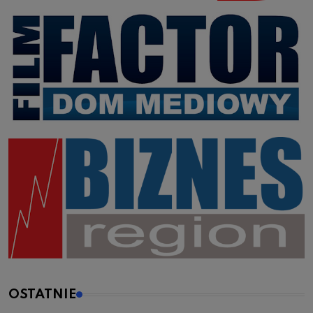
OSTATNIE