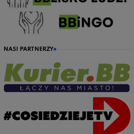
NASI PARTNERZY