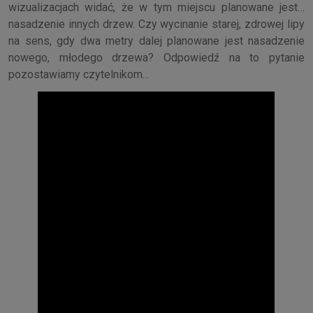
wizualizacjach widać, że w tym miejscu planowane jest…
nasadzenie innych drzew. Czy wycinanie starej, zdrowej lipy
na sens, gdy dwa metry dalej planowane jest nasadzenie
nowego, młodego drzewa? Odpowiedź na to pytanie
pozostawiamy czytelnikom…