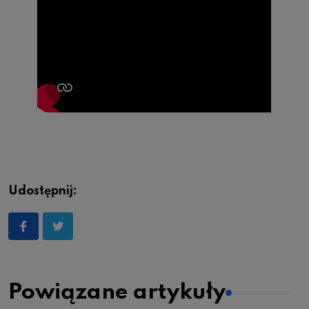
Udostępnij:
Powiązane artykuły