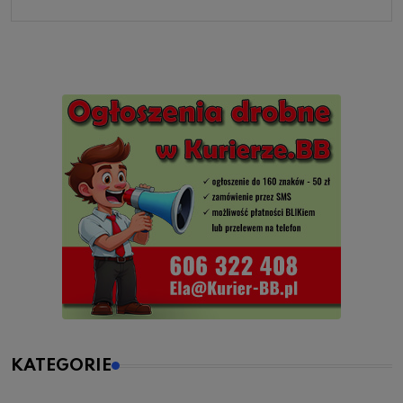
KATEGORIE