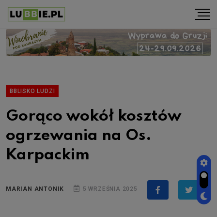
BBLISKO LUDZI
Gorąco wokół kosztów
ogrzewania na Os.
Karpackim
MARIAN ANTONIK
5 WRZEŚNIA 2025