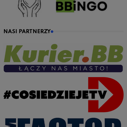
NASI PARTNERZY