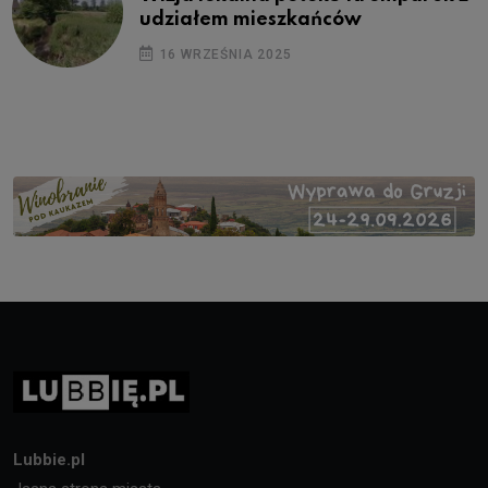
udziałem mieszkańców
16 WRZEŚNIA 2025
Lubbie.pl