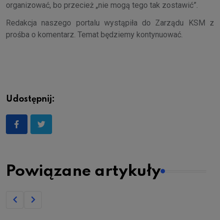
organizować, bo przecież „nie mogą tego tak zostawić”.
Redakcja naszego portalu wystąpiła do Zarządu KSM z
prośba o komentarz. Temat będziemy kontynuować.
Udostępnij:
Powiązane artykuły