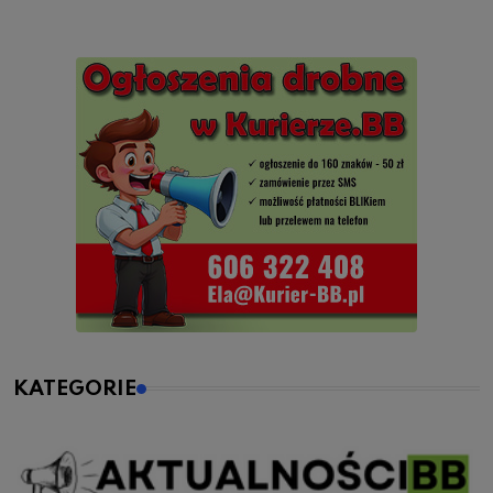
KATEGORIE