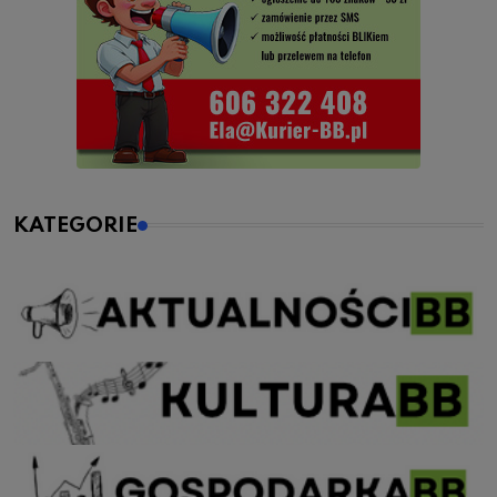
KATEGORIE