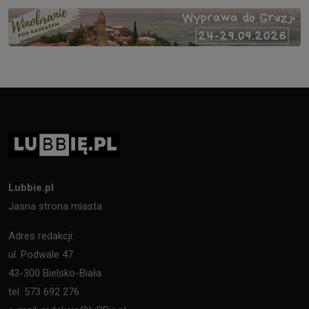
Lubbie.pl
Jasna strona miasta
Adres redakcji:
ul. Podwale 47
43-300 Bielsko-Biała
tel. 573 692 276