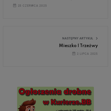
25 CZERWCA 2025
NASTĘPNY ARTYKUŁ
Mieszko I Trzeźwy
2 LIPCA 2025