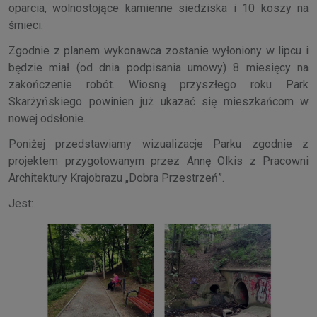
oparcia, wolnostojące kamienne siedziska i 10 koszy na
śmieci.
Zgodnie z planem wykonawca zostanie wyłoniony w lipcu i
będzie miał (od dnia podpisania umowy) 8 miesięcy na
zakończenie robót. Wiosną przyszłego roku Park
Skarżyńskiego powinien już ukazać się mieszkańcom w
nowej odsłonie.
Poniżej przedstawiamy wizualizacje Parku zgodnie z
projektem przygotowanym przez Annę Olkis z Pracowni
Architektury Krajobrazu „Dobra Przestrzeń”.
Jest: