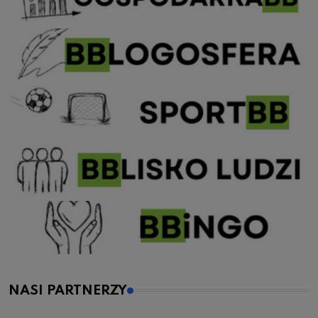
NASI PARTNERZY