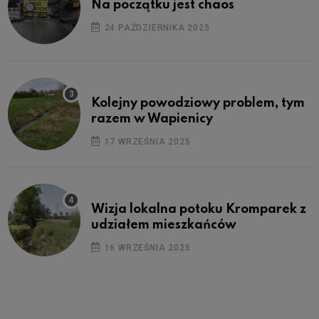
Na początku jest chaos
24 PAŹDZIERNIKA 2025
Kolejny powodziowy problem, tym
razem w Wapienicy
17 WRZEŚNIA 2025
Wizja lokalna potoku Kromparek z
udziałem mieszkańców
16 WRZEŚNIA 2025