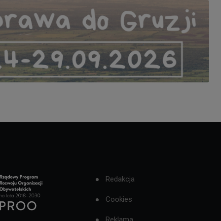
Redakcja
Cookies
Reklama