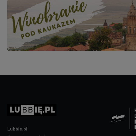
Lubbie.pl