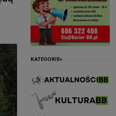
KATEGORIE