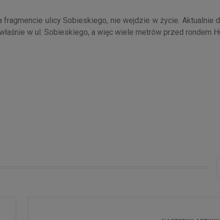
fragmencie ulicy Sobieskiego, nie wejdzie w życie. Aktualnie 
łaśnie w ul. Sobieskiego, a więc wiele metrów przed rondem H