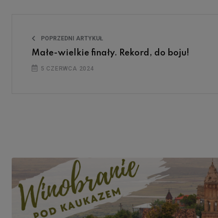
POPRZEDNI ARTYKUŁ
Małe-wielkie finały. Rekord, do boju!
5 CZERWCA 2024