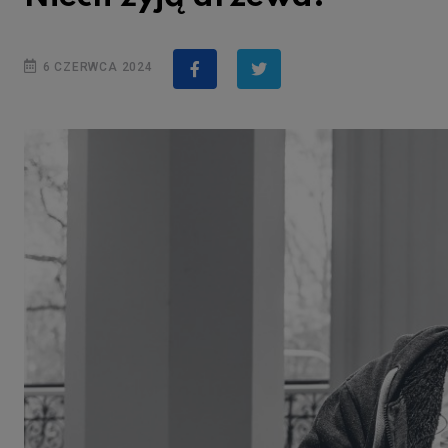
6 CZERWCA 2024