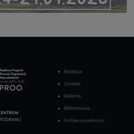
Redakcja
Cookies
Reklama
BBiletomania
Polityka prywatności