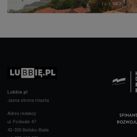
Lubbie.pl
Jasna strona miasta
Adres redakcji:
ul. Podwale 47
43-300 Bielsko-Biała