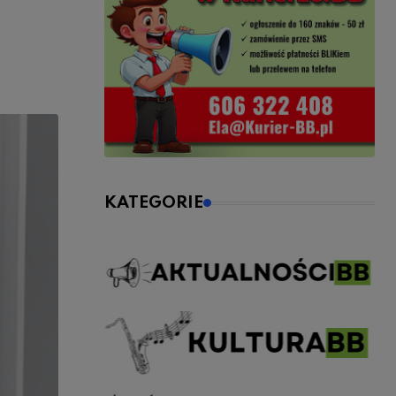
KATEGORIE