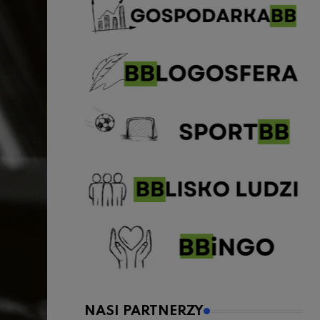
NASI PARTNERZY