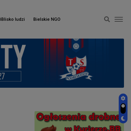
BBlisko ludzi
Bielskie NGO