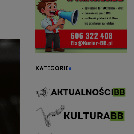
KATEGORIE