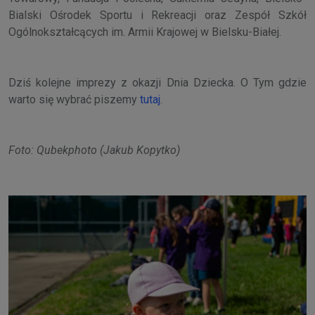
Bialski Ośrodek Sportu i Rekreacji oraz Zespół Szkół
Ogólnokształcących im. Armii Krajowej w Bielsku-Białej.
Dziś kolejne imprezy z okazji Dnia Dziecka. O Tym gdzie
warto się wybrać piszemy
tutaj
.
Foto: Qubekphoto (Jakub Kopytko)