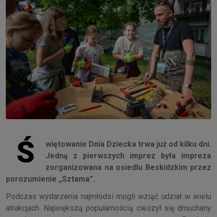
Ś
więtowanie Dnia Dziecka trwa już od kilku dni.
Jedną z pierwszych imprez była impreza
zorganizowana na osiedlu Beskidzkim przez
porozumienie „Sztama”.
Podczas wydarzenia najmłodsi mogli wziąć udział w wielu
atrakcjach. Największą popularnością cieszył się dmuchany