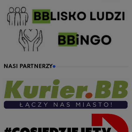
NASI PARTNERZY