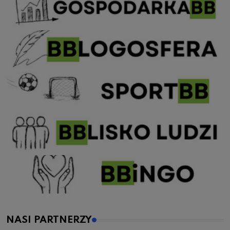
NASI PARTNERZY