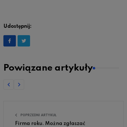
Udostępnij:
Powiązane artykuły
POPRZEDNI ARTYKUŁ
Firma roku. Można zgłaszać