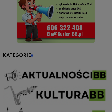
KATEGORIE