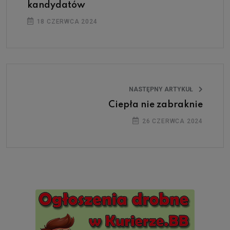
kandydatów
18 CZERWCA 2024
NASTĘPNY ARTYKUŁ
Ciepła nie zabraknie
26 CZERWCA 2024