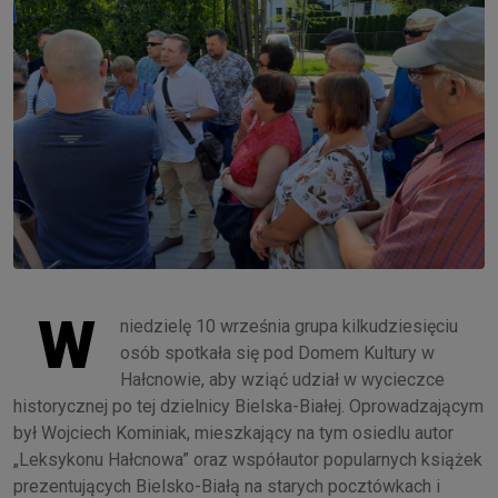
W
niedzielę 10 września grupa kilkudziesięciu
osób spotkała się pod Domem Kultury w
Hałcnowie, aby wziąć udział w wycieczce
historycznej po tej dzielnicy Bielska-Białej. Oprowadzającym
był Wojciech Kominiak, mieszkający na tym osiedlu autor
„Leksykonu Hałcnowa” oraz współautor popularnych książek
prezentujących Bielsko-Białą na starych pocztówkach i