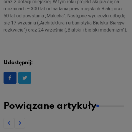
oraz z dotacji miejskiej. W tym roku projekt skupia się na
rocznicach – 300 lat od nadania praw miejskich Białej oraz
50 lat od powstania „Malucha”. Następne wycieczki odbędą
się 17 września („Architektura i urbanistyka Bielska-Białejw
rozkwicie”) oraz 24 września („Bialski i bielski modernizm”).
Udostępnij:
Powiązane artykuły