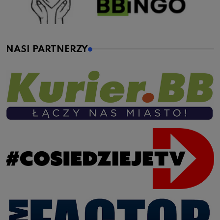
NASI PARTNERZY