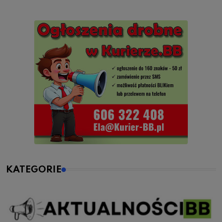
KATEGORIE