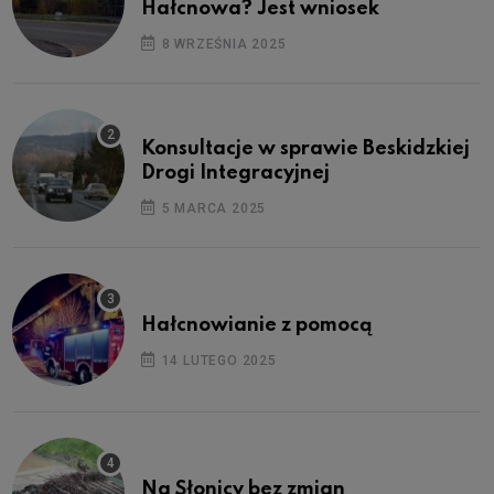
Hałcnowa? Jest wniosek
8 WRZEŚNIA 2025
Konsultacje w sprawie Beskidzkiej
Drogi Integracyjnej
5 MARCA 2025
Hałcnowianie z pomocą
14 LUTEGO 2025
Na Słonicy bez zmian