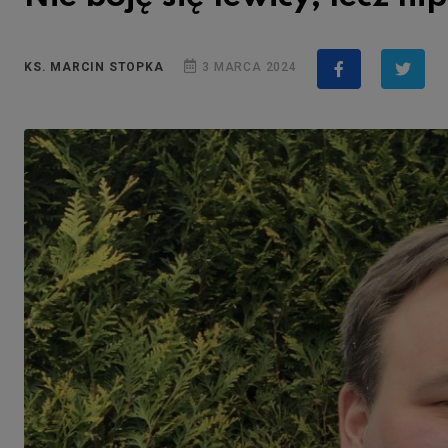
KS. MARCIN STOPKA
3 MARCA 2024