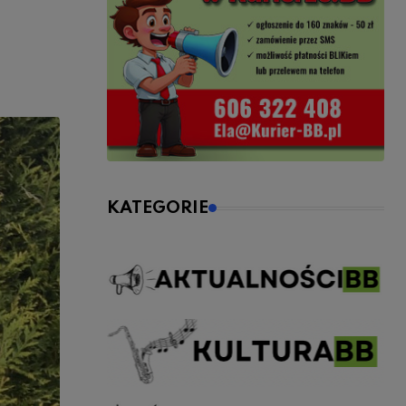
KATEGORIE