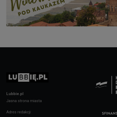
Lubbie.pl
Jasna strona miasta
Adres redakcji: