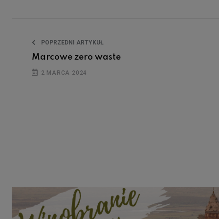
POPRZEDNI ARTYKUŁ
Marcowe zero waste
2 MARCA 2024