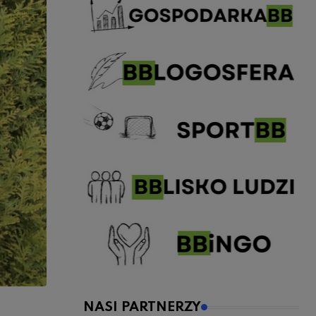
NASI PARTNERZY