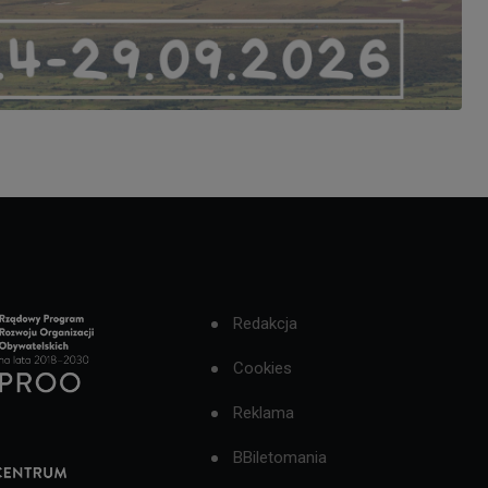
Redakcja
Cookies
Reklama
BBiletomania