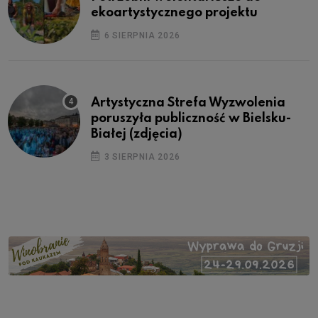
ekoartystycznego projektu
6 SIERPNIA 2026
Artystyczna Strefa Wyzwolenia
poruszyła publiczność w Bielsku-
Białej (zdjęcia)
3 SIERPNIA 2026