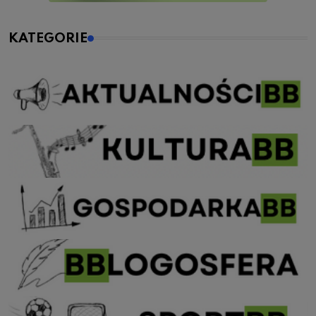
KATEGORIE