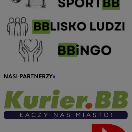
NASI PARTNERZY