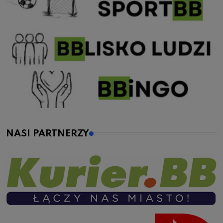
NASI PARTNERZY