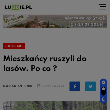
KULTURABB
Mieszkańcy ruszyli do
lasów. Po co ?
MARIAN ANTONIK
13 MAJA 2026