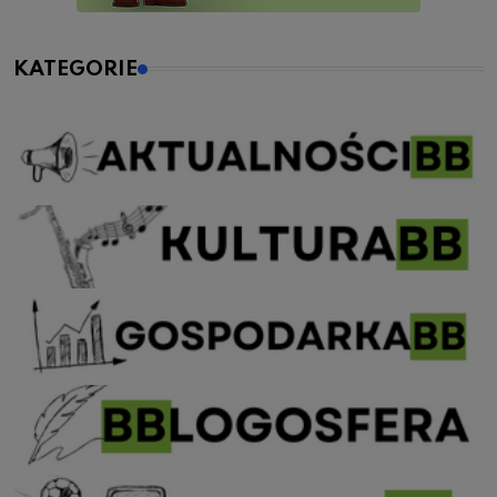
KATEGORIE