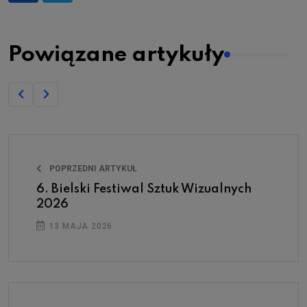
Powiązane artykuły
POPRZEDNI ARTYKUŁ
6. Bielski Festiwal Sztuk Wizualnych
2026
13 MAJA 2026