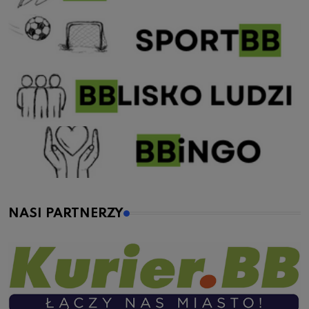
NASI PARTNERZY