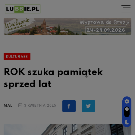
KULTURABB
ROK szuka pamiątek
sprzed lat
MAL
3 KWIETNIA 2025