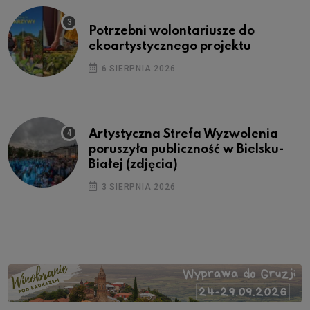
Potrzebni wolontariusze do
ekoartystycznego projektu
6 SIERPNIA 2026
Artystyczna Strefa Wyzwolenia
poruszyła publiczność w Bielsku-
Białej (zdjęcia)
3 SIERPNIA 2026