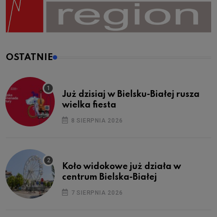
OSTATNIE
Już dzisiaj w Bielsku-Białej rusza
wielka fiesta
8 SIERPNIA 2026
Koło widokowe już działa w
centrum Bielska-Białej
7 SIERPNIA 2026