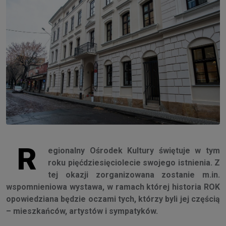
R
egionalny Ośrodek Kultury świętuje w tym
roku pięćdziesięciolecie swojego istnienia. Z
tej okazji zorganizowana zostanie m.in.
wspomnieniowa wystawa, w ramach której historia ROK
opowiedziana będzie oczami tych, którzy byli jej częścią
– mieszkańców, artystów i sympatyków.