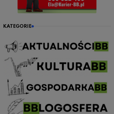
KATEGORIE