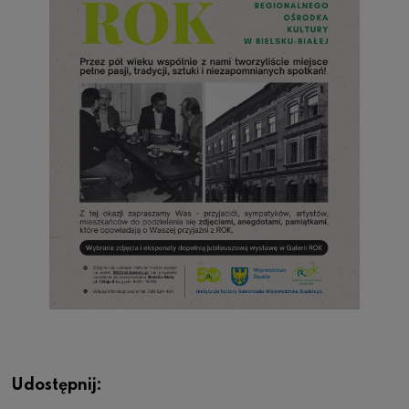
Udostępnij: