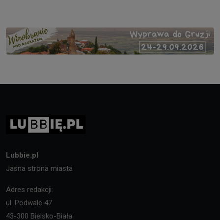
Lubbie.pl
Jasna strona miasta
Adres redakcji:
ul. Podwale 47
43-300 Bielsko-Biała