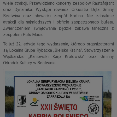
wiele atrakcji. Przewidziano koncerty zespołów Rastafajrant
oraz Dynamika. Wystąpi również Orkiestra Dęta Gminy
Bestwina oraz słowacki zespół Kortina. Nie zabraknie
atrakcji dla najmłodszych i obficie zaopatrzonego bufetu.
Zwieńczeniem świętowania będzie zabawa taneczna z
zespołem Puls Music.
To już 22. edycja tego wydarzenia, którego organizatorami
są Lokalna Grupa Rybacka „Bielska Kraina”, Stowarzyszenie
Wędkarskie „Kaniowski Karp Królewski” oraz Gminny
Ośrodek Kultury w Bestwinie.