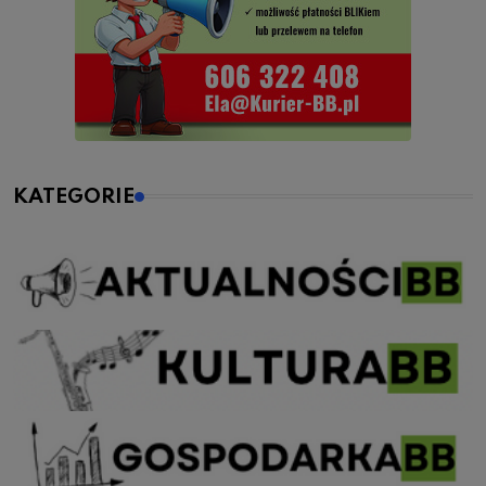
KATEGORIE