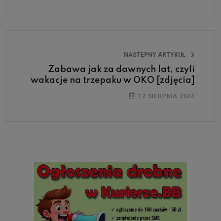
NASTĘPNY ARTYKUŁ
Zabawa jak za dawnych lat, czyli
wakacje na trzepaku w OKO [zdjęcia]
12 SIERPNIA 2024