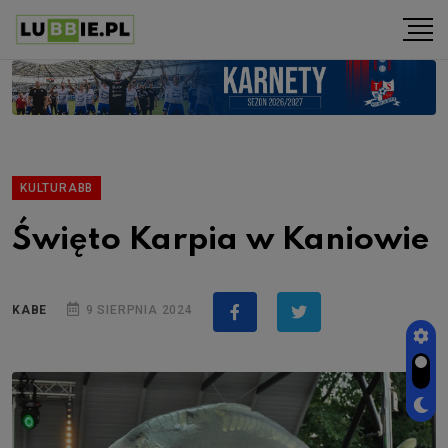
KULTURABB
Święto Karpia w Kaniowie
KABE
9 SIERPNIA 2024