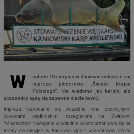
W
sobotę 10 sierpnia w Kaniowie odbędzie się
impreza plenerowa „Święto Karpia
Polskiego”. Nie wiadomo jak karpie, ale
uczestnicy będą się zapewne nieźle bawić.
Impreza rozpocznie się wcześnie rano tradycyjnymi
zawodami wędkarskimi rozegranymi na Żwirowni
"Miasteczko". Następnie w południe święto przeniesie się na
tereny rekreacyjne w Kaniowie, gdzie uczestników czeka