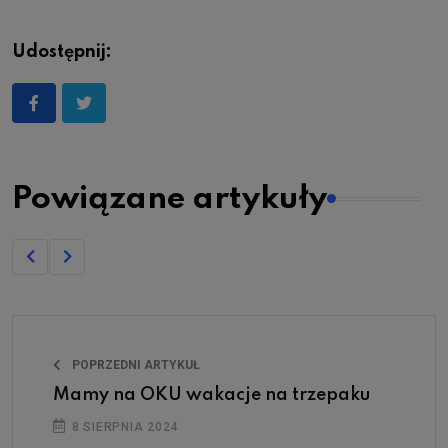
Udostępnij:
Powiązane artykuły
POPRZEDNI ARTYKUŁ
Mamy na OKU wakacje na trzepaku
8 SIERPNIA 2024