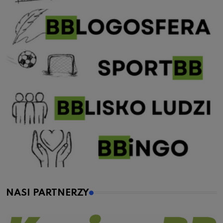
NASI PARTNERZY