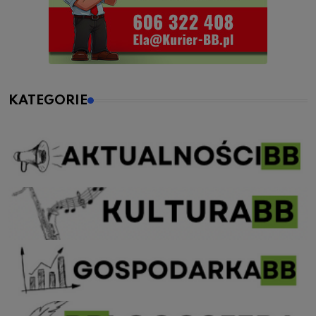
KATEGORIE