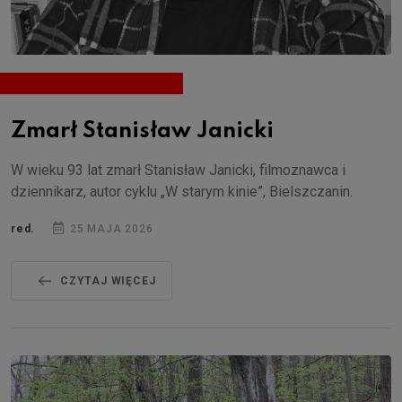
Zmarł Stanisław Janicki
W wieku 93 lat zmarł Stanisław Janicki, filmoznawca i
dziennikarz, autor cyklu „W starym kinie”, Bielszczanin.
red.
25 MAJA 2026
CZYTAJ WIĘCEJ