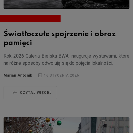
Światłoczułe spojrzenie i obraz
pamięci
Rok 2026 Galeria Bielska BWA inauguruje wystawami, które
na różne sposoby odwołują się do pojęcia lokalności.
Marian Antonik
16 STYCZNIA 2026
CZYTAJ WIĘCEJ