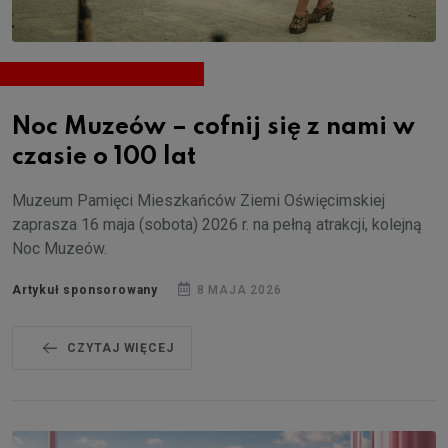
Noc Muzeów – cofnij się z nami w
czasie o 100 lat
Muzeum Pamięci Mieszkańców Ziemi Oświęcimskiej
zaprasza 16 maja (sobota) 2026 r. na pełną atrakcji, kolejną
Noc Muzeów.
Artykuł sponsorowany
8 MAJA 2026
CZYTAJ WIĘCEJ