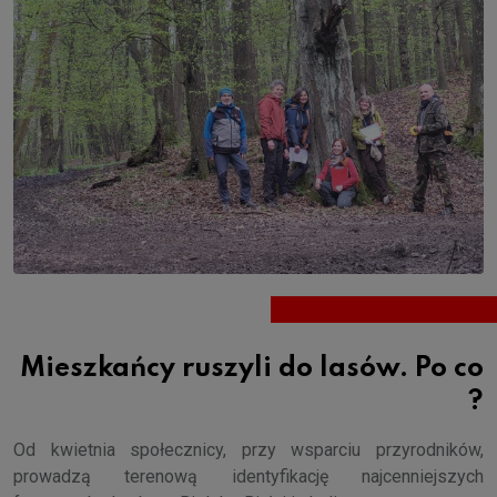
Mieszkańcy ruszyli do lasów. Po co
?
Od kwietnia społecznicy, przy wsparciu przyrodników,
prowadzą terenową identyfikację najcenniejszych