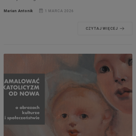
Marian Antonik
1 MARCA 2026
CZYTAJ WIĘCEJ