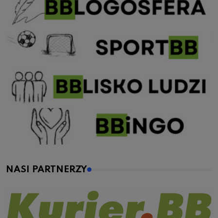
NASI PARTNERZY