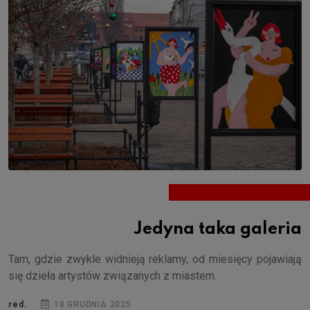
Jedyna taka galeria
Tam, gdzie zwykle widnieją reklamy, od miesięcy pojawiają
się dzieła artystów związanych z miastem.
red.
18 GRUDNIA 2025