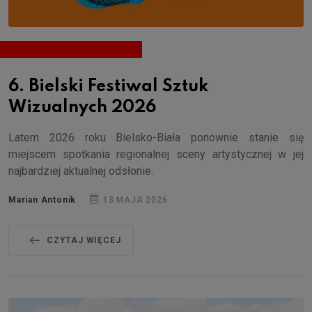
6. Bielski Festiwal Sztuk
Wizualnych 2026
Latem 2026 roku Bielsko-Biała ponownie stanie się
miejscem spotkania regionalnej sceny artystycznej w jej
najbardziej aktualnej odsłonie.
Marian Antonik
13 MAJA 2026
CZYTAJ WIĘCEJ