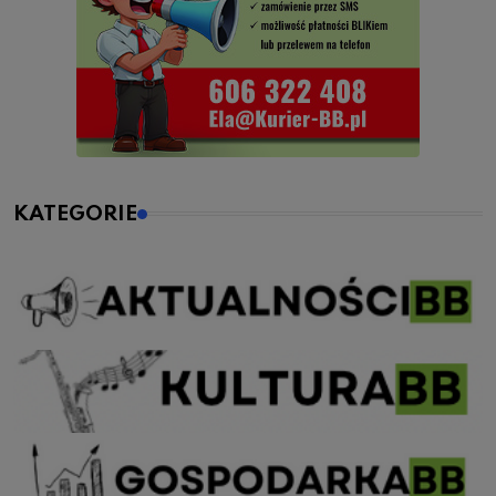
KATEGORIE