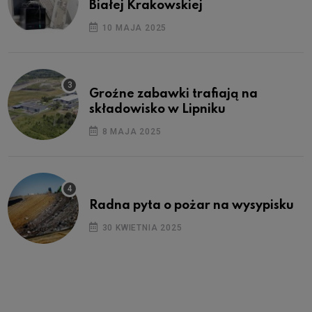
Białej Krakowskiej
10 MAJA 2025
Groźne zabawki trafiają na
składowisko w Lipniku
8 MAJA 2025
Radna pyta o pożar na wysypisku
30 KWIETNIA 2025