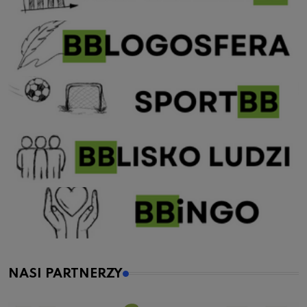
NASI PARTNERZY