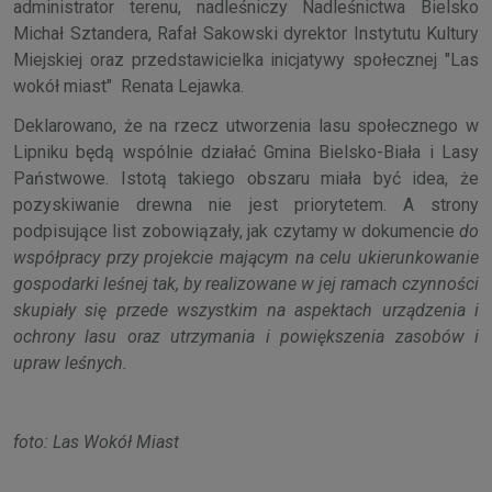
administrator terenu, nadleśniczy Nadleśnictwa Bielsko
Michał Sztandera, Rafał Sakowski dyrektor Instytutu Kultury
Miejskiej oraz przedstawicielka inicjatywy społecznej "Las
wokół miast" Renata Lejawka.
Deklarowano, że na rzecz utworzenia lasu społecznego w
Lipniku będą wspólnie działać Gmina Bielsko-Biała i Lasy
Państwowe. Istotą takiego obszaru miała być idea, że
pozyskiwanie drewna nie jest priorytetem. A strony
podpisujące list zobowiązały, jak czytamy w dokumencie
do
współpracy przy projekcie mającym na celu ukierunkowanie
gospodarki leśnej tak, by realizowane w jej ramach czynności
skupiały się przede wszystkim na aspektach urządzenia i
ochrony lasu oraz utrzymania i powiększenia zasobów i
upraw leśnych.
foto: Las Wokół Miast