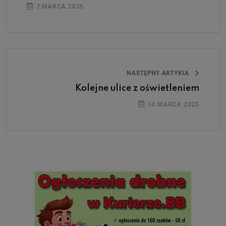
7 MARCA 2025
NASTĘPNY ARTYKUŁ
Kolejne ulice z oświetleniem
14 MARCA 2025