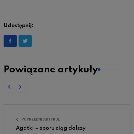
Udostępnij:
Powiązane artykuły
POPRZEDNI ARTYKUŁ
Agatki – sporu ciąg dalszy