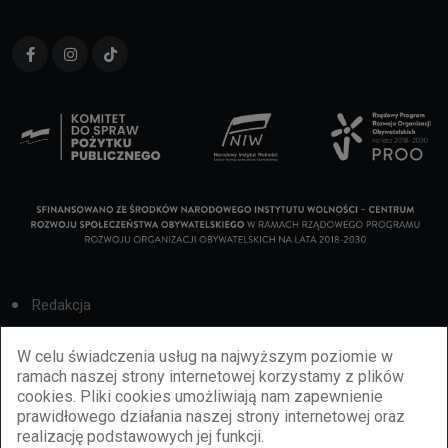
Redakcja
Cookies
W celu świadczenia usług na najwyższym poziomie w
ramach naszej strony internetowej korzystamy z plików
Reklama
cookies. Pliki cookies umożliwiają nam zapewnienie
prawidłowego działania naszej strony internetowej oraz
BBiletomania
realizację podstawowych jej funkcji.