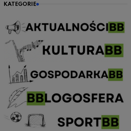
KATEGORIE