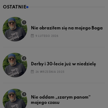
OSTATNIE
Nie obraziłem się na mojego Boga
9 LUTEGO 2026
Derby i 30-lecie już w niedzielę
26 WRZEŚNIA 2025
Nie oddam „szarym panom”
mojego czasu