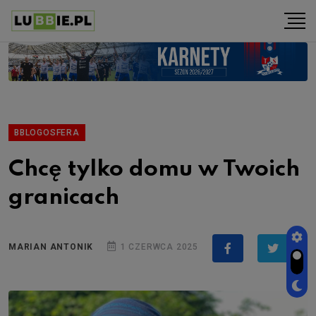
BBLOGOSFERA
Chcę tylko domu w Twoich
granicach
MARIAN ANTONIK
1 CZERWCA 2025