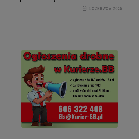
2 CZERWCA 2025