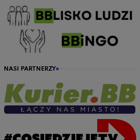
NASI PARTNERZY