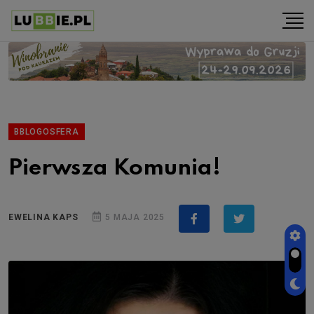
BBLOGOSFERA
Pierwsza Komunia!
EWELINA KAPS
5 MAJA 2025