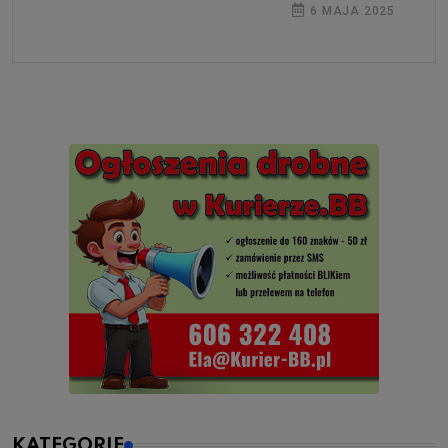
6 MAJA 2025
KATEGORIE