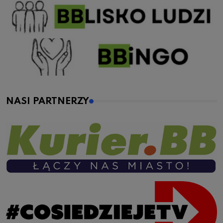
NASI PARTNERZY