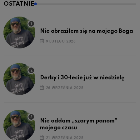
OSTATNIE
Nie obraziłem się na mojego Boga
9 LUTEGO 2026
Derby i 30-lecie już w niedzielę
26 WRZEŚNIA 2025
Nie oddam „szarym panom”
mojego czasu
21 WRZEŚNIA 2025