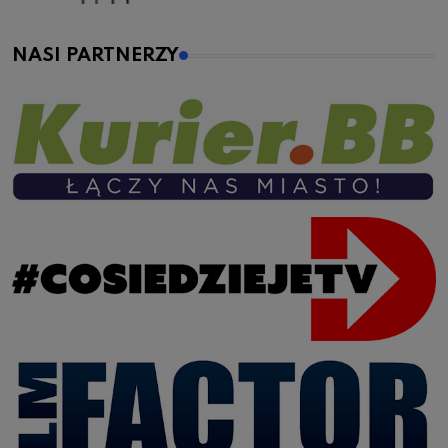
NASI PARTNERZY