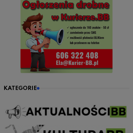
KATEGORIE