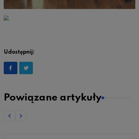
Udostępnij:
Powiązane artykuły