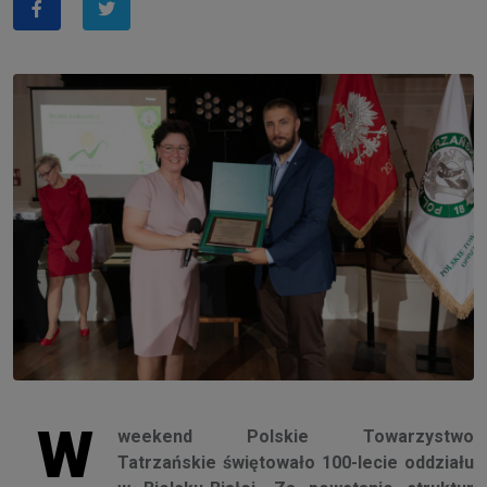
W
weekend Polskie Towarzystwo
Tatrzańskie świętowało 100-lecie oddziału