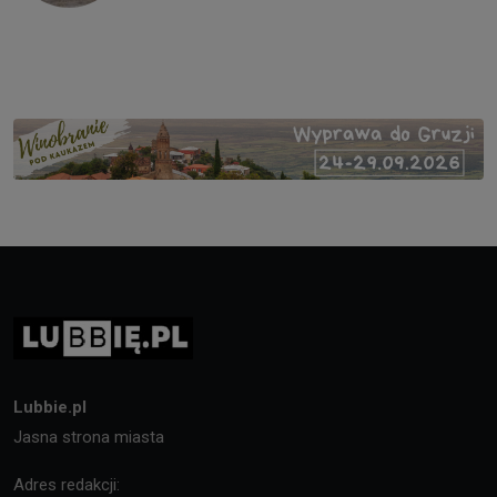
Lubbie.pl
Jasna strona miasta
Adres redakcji: