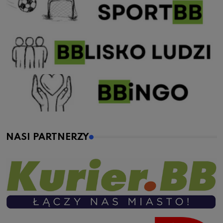
NASI PARTNERZY