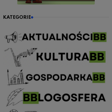
KATEGORIE