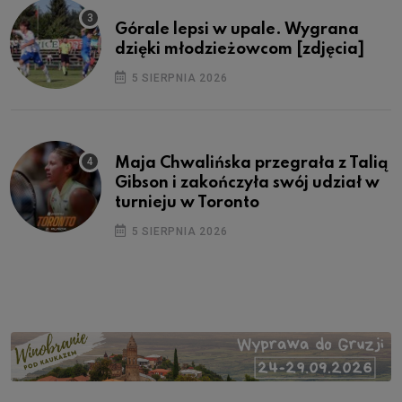
Górale lepsi w upale. Wygrana
dzięki młodzieżowcom [zdjęcia]
5 SIERPNIA 2026
Maja Chwalińska przegrała z Talią
Gibson i zakończyła swój udział w
turnieju w Toronto
5 SIERPNIA 2026