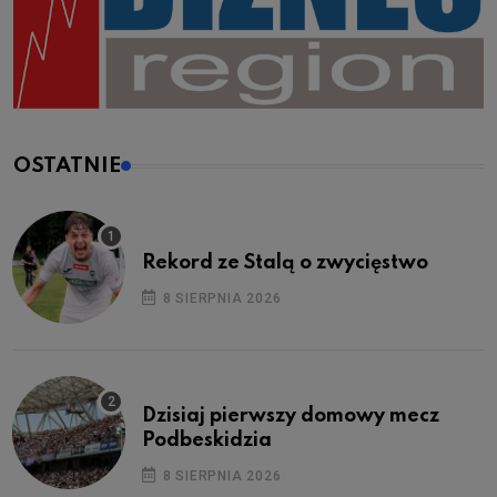
OSTATNIE
Rekord ze Stalą o zwycięstwo
8 SIERPNIA 2026
Dzisiaj pierwszy domowy mecz
Podbeskidzia
8 SIERPNIA 2026