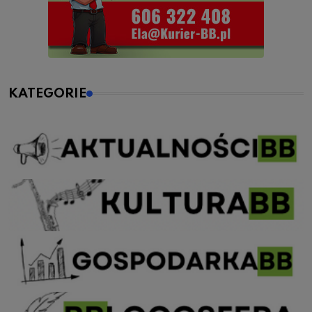
KATEGORIE