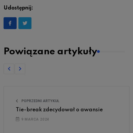
Udostępnij:
Powiązane artykuły
POPRZEDNI ARTYKUŁ
Tie-break zdecydował o awansie
9 MARCA 2024