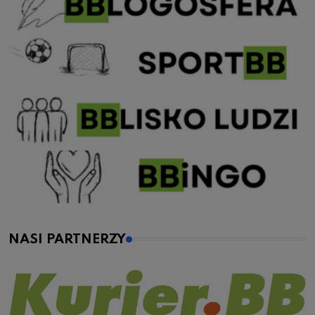
NASI PARTNERZY