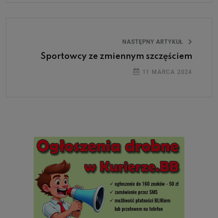
NASTĘPNY ARTYKUŁ
Sportowcy ze zmiennym szczęściem
11 MARCA 2024