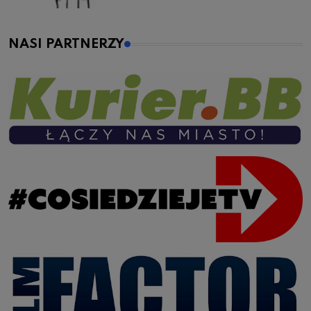
NASI PARTNERZY