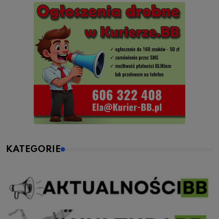
KATEGORIE