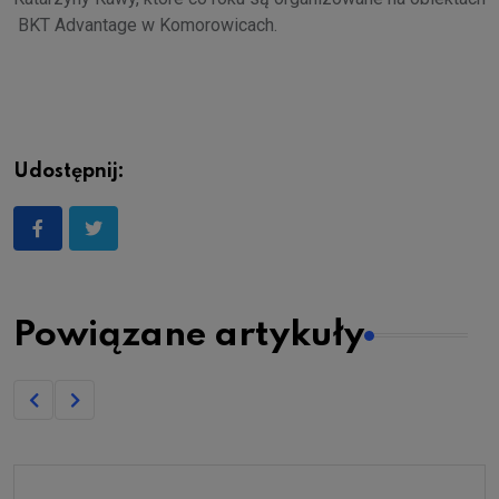
BKT Advantage w Komorowicach.
Udostępnij:
Powiązane artykuły