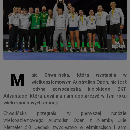
M
aja Chwalińska, która wystąpiła w
wielkoszlemowym Australian Open, nie jest
jedyną zawodniczką bielskiego BKT
Advantage, która powinna nam dostarczyć w tym roku
wielu sportowych emocji.
Chwalińska przegrała w pierwszej rundzie
wielkoszlemowego Australian Open z Niemką Jule
Niemeier 2:0. Jednak zwycięstwo w eliminacjach i sam