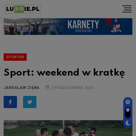
SPORTBB
Sport: weekend w kratkę
JAROSŁAW ZIĘBA
2 PAŹDZIERNIKA 2023