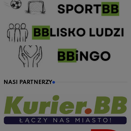
NASI PARTNERZY