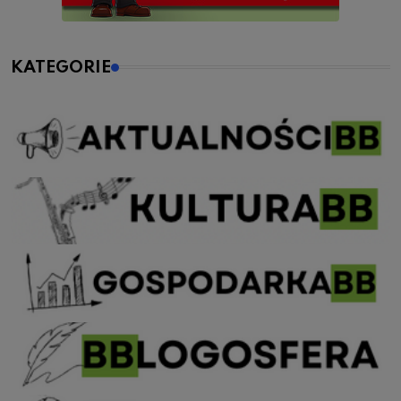
KATEGORIE