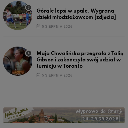
Górale lepsi w upale. Wygrana
dzięki młodzieżowcom [zdjęcia]
5 SIERPNIA 2026
Maja Chwalińska przegrała z Talią
Gibson i zakończyła swój udział w
turnieju w Toronto
5 SIERPNIA 2026