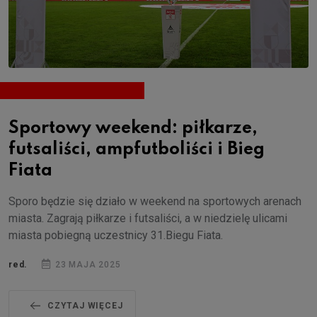
Sportowy weekend: piłkarze,
futsaliści, ampfutboliści i Bieg
Fiata
Sporo będzie się działo w weekend na sportowych arenach
miasta. Zagrają piłkarze i futsaliści, a w niedzielę ulicami
miasta pobiegną uczestnicy 31.Biegu Fiata.
red.
23 MAJA 2025
CZYTAJ WIĘCEJ