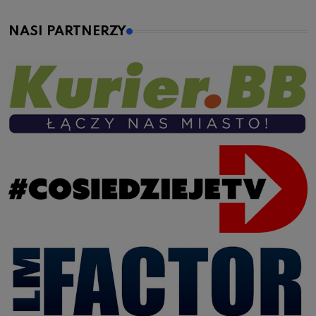
NASI PARTNERZY