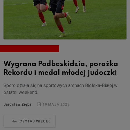
Wygrana Podbeskidzia, porażka
Rekordu i medal młodej judoczki
Sporo działa się na sportowych arenach Bielska-Białej w
ostatni weekend.
Jarosław Zięba
19 MAJA 2025
CZYTAJ WIĘCEJ