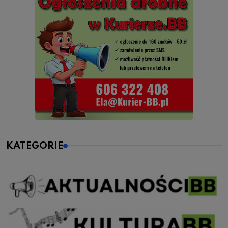
KATEGORIE