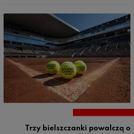
Trzy bielszczanki powalczą o