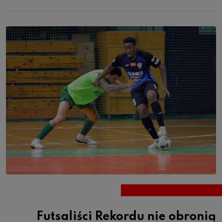
Futsaliści Rekordu nie obronią