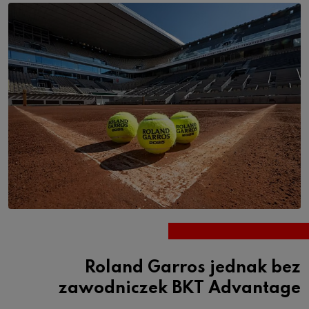
Roland Garros jednak bez
zawodniczek BKT Advantage