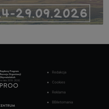
Redakcja
Cookies
Reklama
BBiletomania