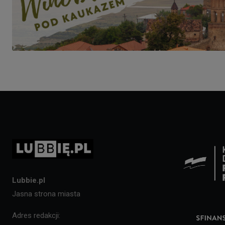
Lubbie.pl
Jasna strona miasta
Adres redakcji: