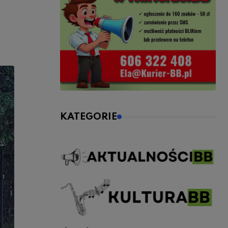
KATEGORIE