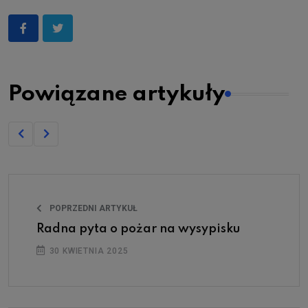
Powiązane artykuły
POPRZEDNI ARTYKUŁ
Radna pyta o pożar na wysypisku
30 KWIETNIA 2025