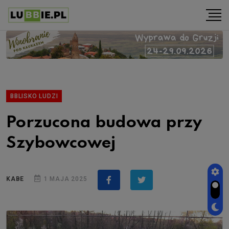
BBLISKO LUDZI
Porzucona budowa przy
Szybowcowej
KABE
1 MAJA 2025