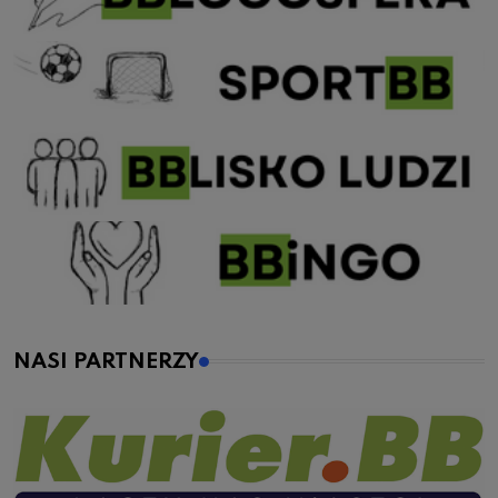
NASI PARTNERZY