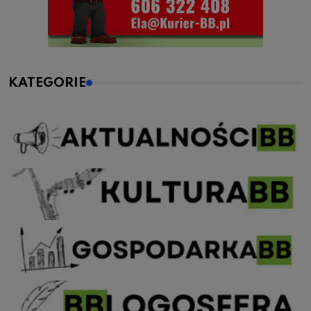
KATEGORIE