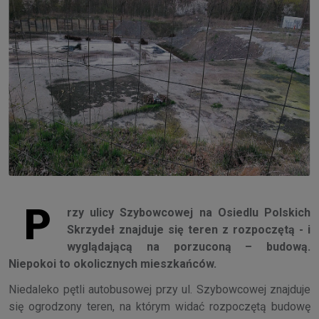
P
rzy ulicy Szybowcowej na Osiedlu Polskich
Skrzydeł znajduje się teren z rozpoczętą - i
wyglądającą na porzuconą – budową.
Niepokoi to okolicznych mieszkańców.
Niedaleko pętli autobusowej przy ul. Szybowcowej znajduje
się ogrodzony teren, na którym widać rozpoczętą budowę