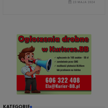
23 MAJA 2024
KATEGORIE