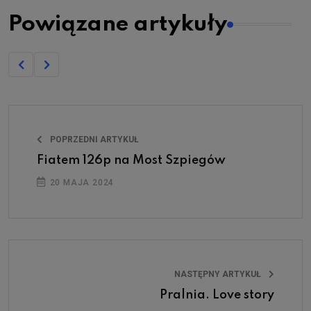
Powiązane artykuły
POPRZEDNI ARTYKUŁ
Fiatem 126p na Most Szpiegów
20 MAJA 2024
NASTĘPNY ARTYKUŁ
Pralnia. Love story