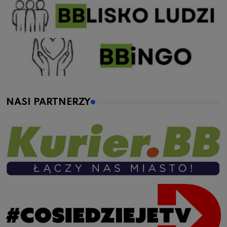
NASI PARTNERZY