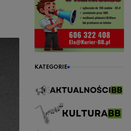
KATEGORIE