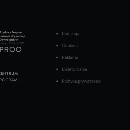
Redakcja
Cookies
Reklama
BBiletomania
Polityka prywatności