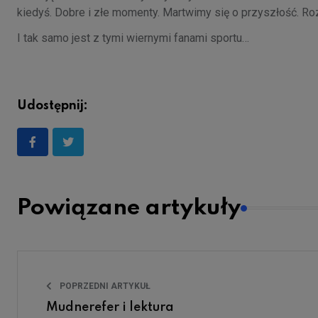
kiedyś. Dobre i złe momenty. Martwimy się o przyszłość. Ro
I tak samo jest z tymi wiernymi fanami sportu…
Udostępnij:
Powiązane artykuły
POPRZEDNI ARTYKUŁ
Mudnerefer i lektura