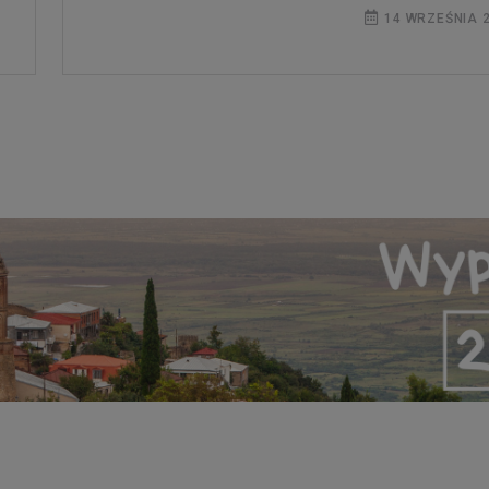
14 WRZEŚNIA 