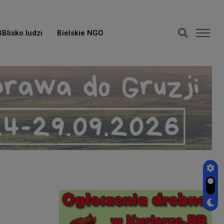
BBlisko ludzi
Bielskie NGO