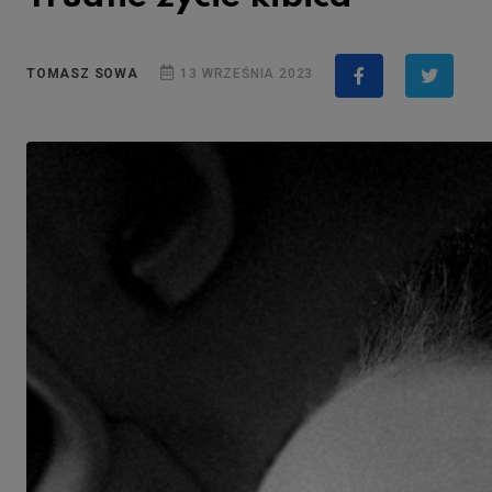
TOMASZ SOWA
13 WRZEŚNIA 2023