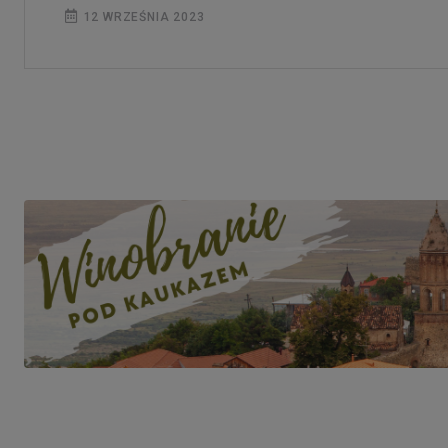
12 WRZEŚNIA 2023