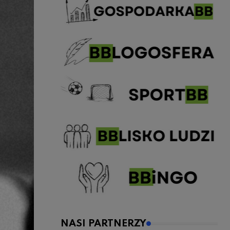
NASI PARTNERZY