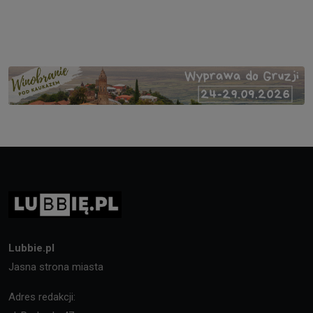
Lubbie.pl
Jasna strona miasta
Adres redakcji: