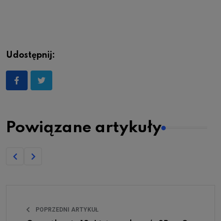
Udostępnij:
Powiązane artykuły
POPRZEDNI ARTYKUŁ