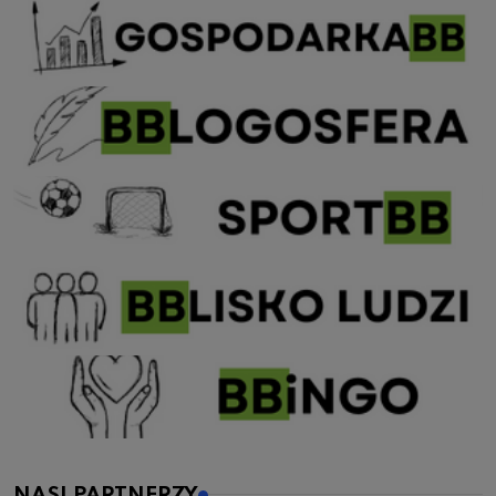
NASI PARTNERZY