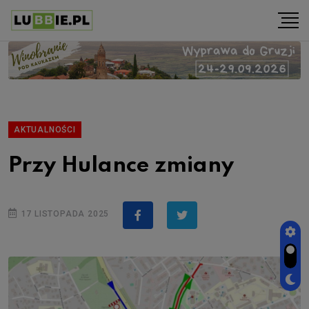
AKTUALNOŚCI
Przy Hulance zmiany
17 LISTOPADA 2025