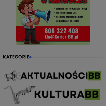
KATEGORIE