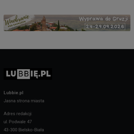
Lubbie.pl
Jasna strona miasta
Adres redakcji:
ul. Podwale 47
43-300 Bielsko-Biała