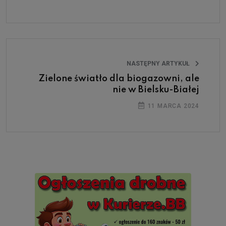
NASTĘPNY ARTYKUŁ
Zielone światło dla biogazowni, ale
nie w Bielsku-Białej
11 MARCA 2024