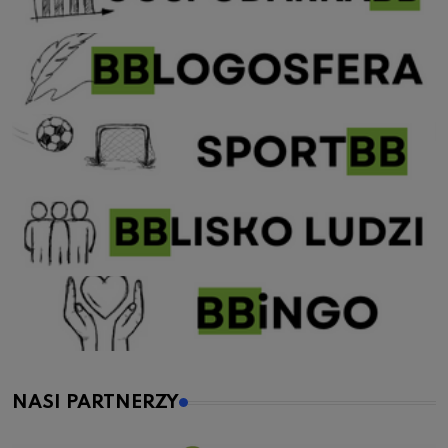
NASI PARTNERZY