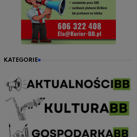
KATEGORIE