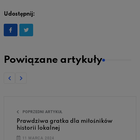
Udostępnij:
Powiązane artykuły
POPRZEDNI ARTYKUŁ
Prawdziwa gratka dla miłośników
historii lokalnej
11 MARCA 2024