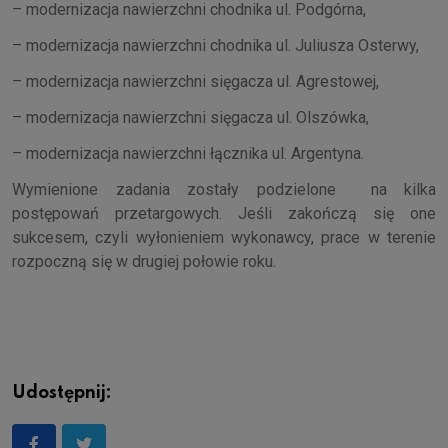
– modernizacja nawierzchni chodnika ul. Podgórna,
– modernizacja nawierzchni chodnika ul. Juliusza Osterwy,
– modernizacja nawierzchni sięgacza ul. Agrestowej,
– modernizacja nawierzchni sięgacza ul. Olszówka,
– modernizacja nawierzchni łącznika ul. Argentyna.
Wymienione zadania zostały podzielone na kilka
postępowań przetargowych. Jeśli zakończą się one
sukcesem, czyli wyłonieniem wykonawcy, prace w terenie
rozpoczną się w drugiej połowie roku.
Udostępnij: