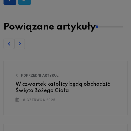
Powiązane artykuły
POPRZEDNI ARTYKUŁ
W czwartek katolicy będą obchodzić
Święto Bożego Ciała
18 CZERWCA 2025