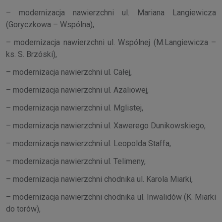
– modernizacja nawierzchni ul. Mariana Langiewicza
(Goryczkowa – Wspólna),
– modernizacja nawierzchni ul. Wspólnej (M.Langiewicza –
ks. S. Brzóski),
– modernizacja nawierzchni ul. Całej,
– modernizacja nawierzchni ul. Azaliowej,
– modernizacja nawierzchni ul. Mglistej,
– modernizacja nawierzchni ul. Xawerego Dunikowskiego,
– modernizacja nawierzchni ul. Leopolda Staffa,
– modernizacja nawierzchni ul. Telimeny,
– modernizacja nawierzchni chodnika ul. Karola Miarki,
– modernizacja nawierzchni chodnika ul. Inwalidów (K. Miarki
do torów),