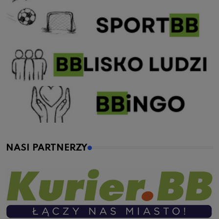
NASI PARTNERZY