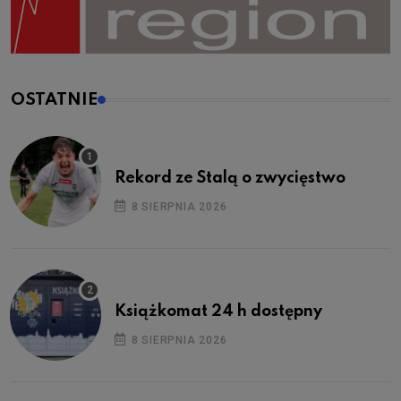
OSTATNIE
Rekord ze Stalą o zwycięstwo
8 SIERPNIA 2026
Książkomat 24 h dostępny
8 SIERPNIA 2026