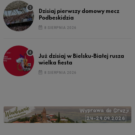
Dzisiaj pierwszy domowy mecz
Podbeskidzia
8 SIERPNIA 2026
Już dzisiaj w Bielsku-Białej rusza
wielka fiesta
8 SIERPNIA 2026