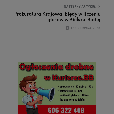
NASTĘPNY ARTYKUŁ
Prokuratura Krajowa: błędy w liczeniu
głosów w Bielsku-Białej
18 CZERWCA 2025