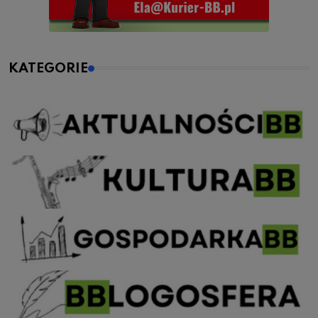
KATEGORIE