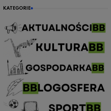
KATEGORIE