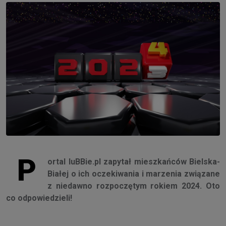
P
ortal luBBie.pl zapytał mieszkańców Bielska-
Białej o ich oczekiwania i marzenia związane
z niedawno rozpoczętym rokiem 2024. Oto
co odpowiedzieli!