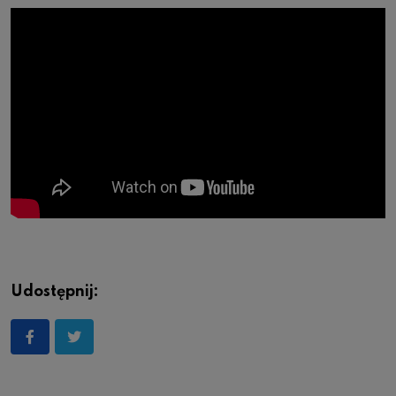
Udostępnij: