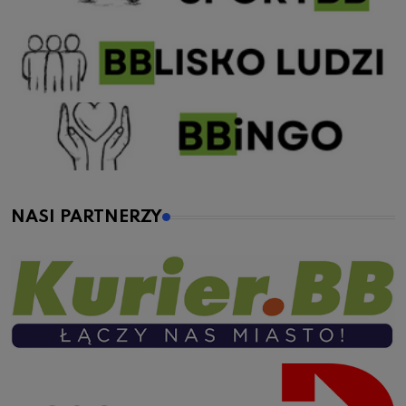
NASI PARTNERZY