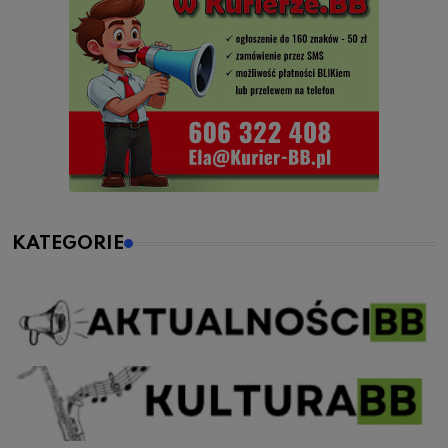
KATEGORIE