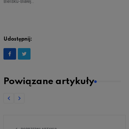
Bielsku-Białej…
Udostępnij:
Powiązane artykuły