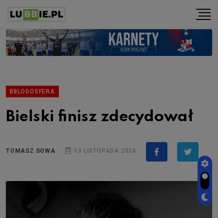
BBLOGOSFERA
Bielski finisz zdecydował
TOMASZ SOWA
13 LISTOPADA 2024