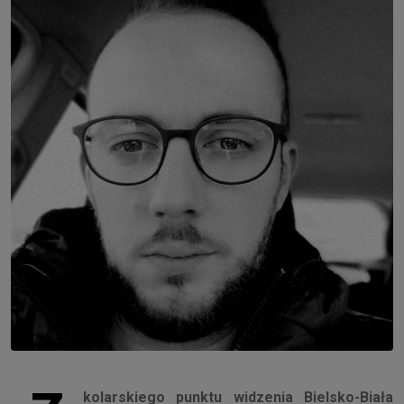
kolarskiego punktu widzenia Bielsko-Biała