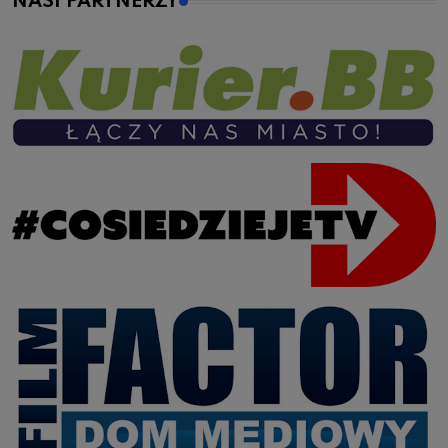
NASI PARTNERZY