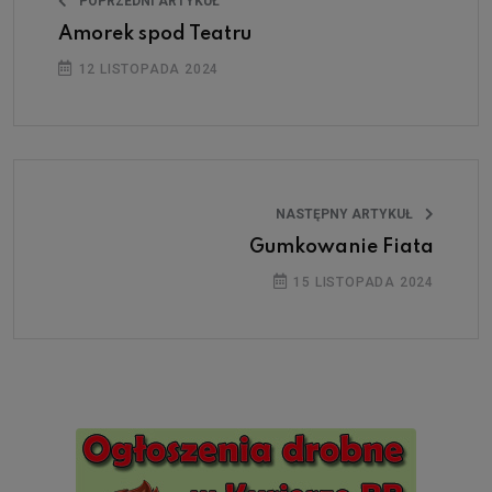
POPRZEDNI ARTYKUŁ
Amorek spod Teatru
12 LISTOPADA 2024
NASTĘPNY ARTYKUŁ
Gumkowanie Fiata
15 LISTOPADA 2024