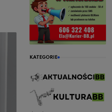
KATEGORIE