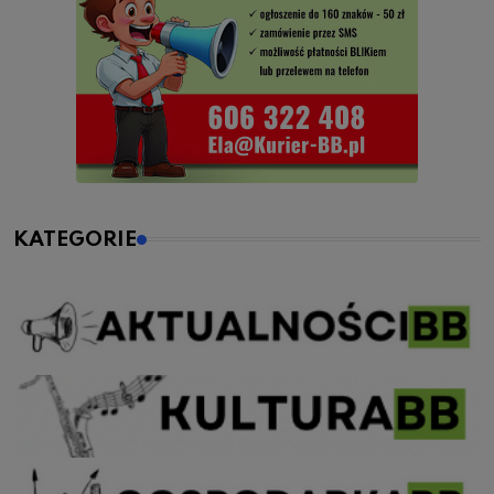
KATEGORIE