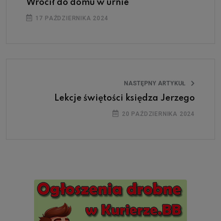
Wrócił do domu w urnie
17 PAŹDZIERNIKA 2024
NASTĘPNY ARTYKUŁ
Lekcje świętości księdza Jerzego
20 PAŹDZIERNIKA 2024