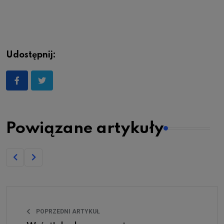
Udostępnij:
Powiązane artykuły
POPRZEDNI ARTYKUŁ