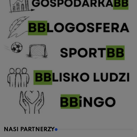
NASI PARTNERZY