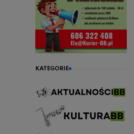
KATEGORIE