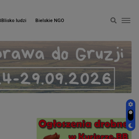
BBlisko ludzi
Bielskie NGO