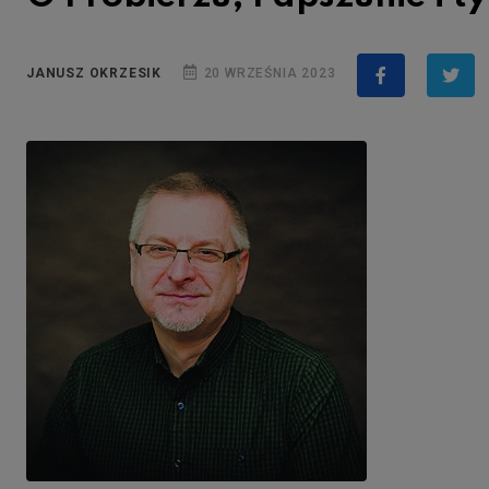
JANUSZ OKRZESIK
20 WRZEŚNIA 2023