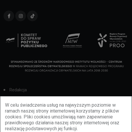
Redakcja
Cookies
W celu świadczenia usług na najwyższym poziomie w
ramach naszej strony internetowej korzystamy z plików
Reklama
cookies. Pliki cookies umożliwiają nam zapewnienie
prawidłowego działania naszej strony internetowej oraz
BBiletomania
realizację podstawowych jej funkcji.