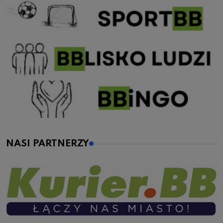
NASI PARTNERZY