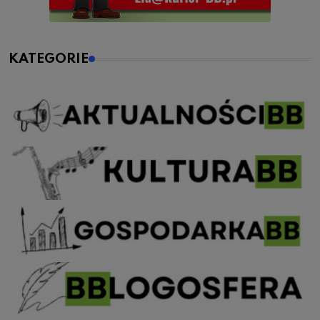
KATEGORIE