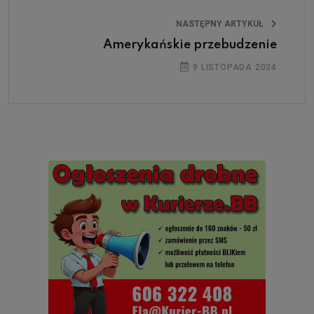
NASTĘPNY ARTYKUŁ
Amerykańskie przebudzenie
9 LISTOPADA 2024