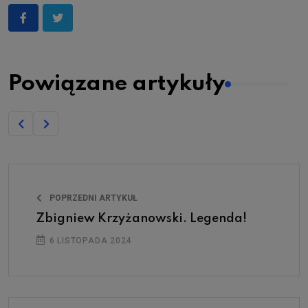
Powiązane artykuły
POPRZEDNI ARTYKUŁ
Zbigniew Krzyżanowski. Legenda!
6 LISTOPADA 2024