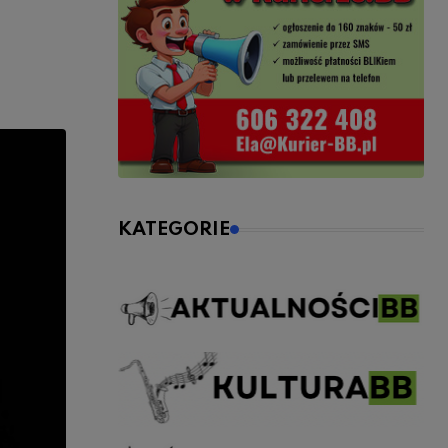
KATEGORIE