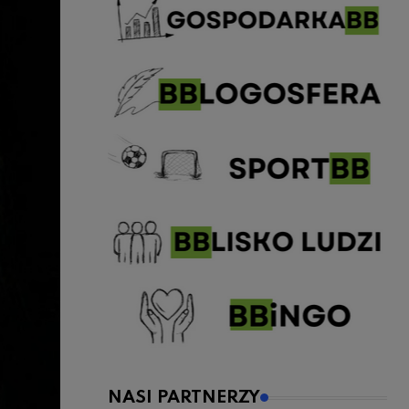
NASI PARTNERZY