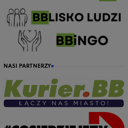
NASI PARTNERZY