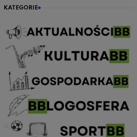
KATEGORIE