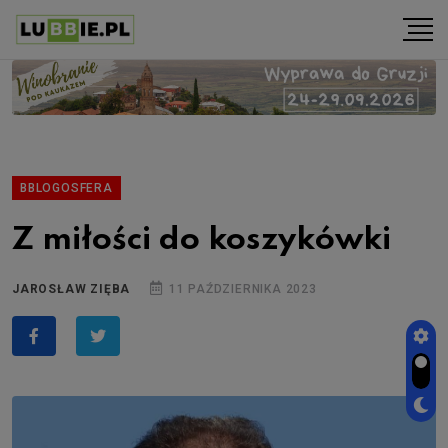
BBLOGOSFERA
Z miłości do koszykówki
JAROSŁAW ZIĘBA
11 PAŹDZIERNIKA 2023