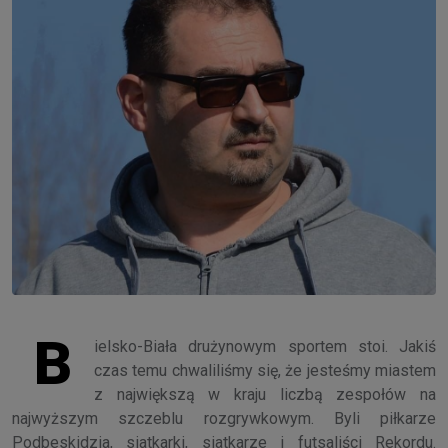
B
ielsko-Biała drużynowym sportem stoi. Jakiś
czas temu chwaliliśmy się, że jesteśmy miastem
z największą w kraju liczbą zespołów na
najwyższym szczeblu rozgrywkowym. Byli piłkarze
Podbeskidzia, siatkarki, siatkarze i futsaliści Rekordu.