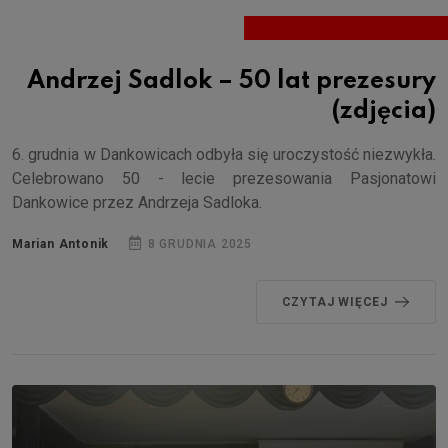
Andrzej Sadlok – 50 lat prezesury
(zdjęcia)
6. grudnia w Dankowicach odbyła się uroczystość niezwykła.
Celebrowano 50 - lecie prezesowania Pasjonatowi
Dankowice przez Andrzeja Sadloka.
Marian Antonik
8 GRUDNIA 2025
CZYTAJ WIĘCEJ