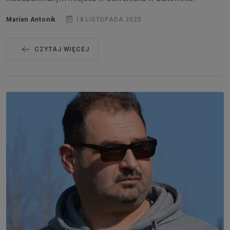
Marian Antonik
18 LISTOPADA 2025
CZYTAJ WIĘCEJ