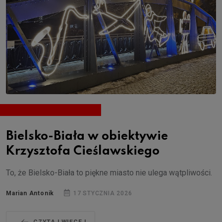
Bielsko-Biała w obiektywie
Krzysztofa Cieślawskiego
To, że Bielsko-Biała to piękne miasto nie ulega wątpliwości.
Marian Antonik
17 STYCZNIA 2026
CZYTAJ WIĘCEJ