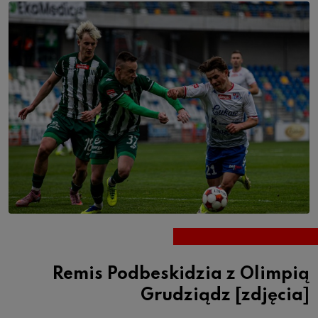
Remis Podbeskidzia z Olimpią
Grudziądz [zdjęcia]