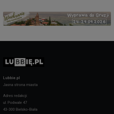
Lubbie.pl
Jasna strona miasta
Adres redakcji:
ul. Podwale 47
43-300 Bielsko-Biała