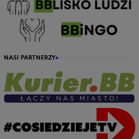
NASI PARTNERZY