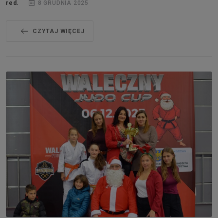
red.
8 GRUDNIA 2025
CZYTAJ WIĘCEJ