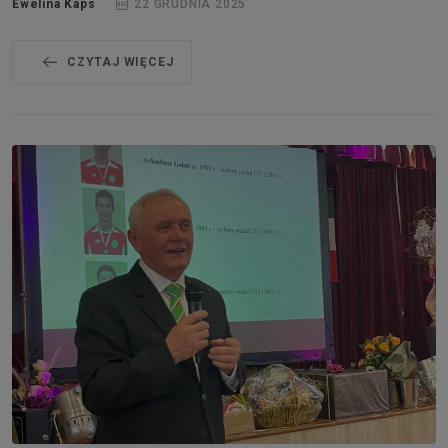
Ewelina Kaps
22 GRUDNIA 2025
CZYTAJ WIĘCEJ