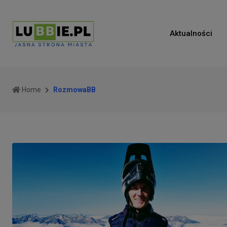
Aktualności
Home
RozmowaBB