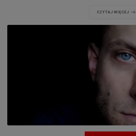
CZYTAJ WIĘCEJ