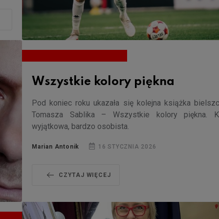
Wszystkie kolory piękna
Pod koniec roku ukazała się kolejna książka bielsz
Tomasza Sablika – Wszystkie kolory piękna. K
wyjątkowa, bardzo osobista.
Marian Antonik
16 STYCZNIA 2026
CZYTAJ WIĘCEJ