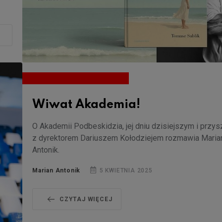
Wiwat Akademia!
O Akademii Podbeskidzia, jej dniu dzisiejszym i przys
z dyrektorem Dariuszem Kołodziejem rozmawia Maria
Antonik.
Marian Antonik
5 KWIETNIA 2025
CZYTAJ WIĘCEJ