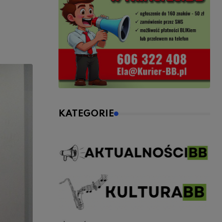
KATEGORIE