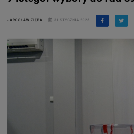
JAROSŁAW ZIĘBA
31 STYCZNIA 2025