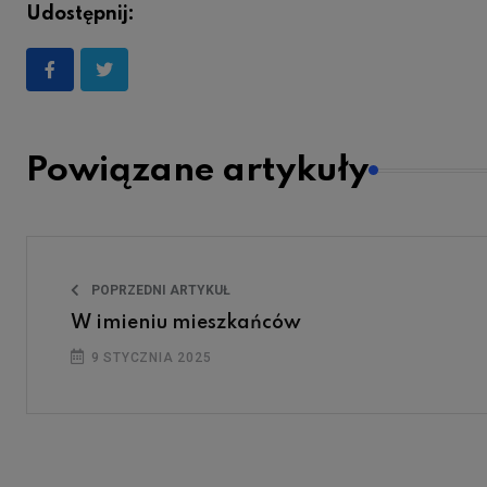
Udostępnij:
Powiązane artykuły
POPRZEDNI ARTYKUŁ
W imieniu mieszkańców
9 STYCZNIA 2025