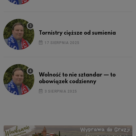
Tornistry cięższe od sumienia
17 SIERPNIA 2025
Wolność to nie sztandar — to
obowiązek codzienny
3 SIERPNIA 2025