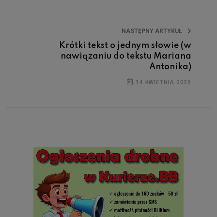
NASTĘPNY ARTYKUŁ
Krótki tekst o jednym słowie (w
nawiązaniu do tekstu Mariana
Antonika)
14 KWIETNIA 2025