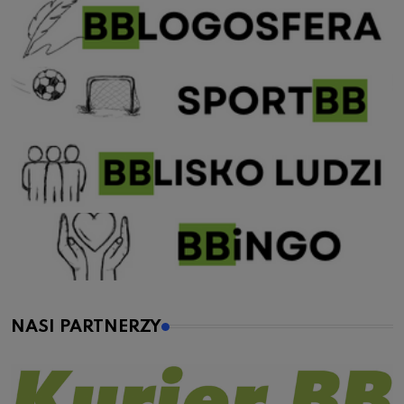
NASI PARTNERZY