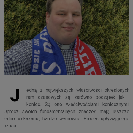
J
edną z największych właściwości określonych
ram czasowych są zarówno początek jak i
koniec. Są one właściwościami koniecznymi.
Oprócz swoich fundamentalnych znaczeń mają jeszcze
jedno wskazanie, bardzo wymowne. Proces upływającego
czasu.