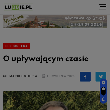
BBLOGOSFERA
O upływającym czasie
KS. MARCIN STOPKA
13 KWIETNIA 2025