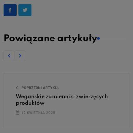
Powiązane artykuły
POPRZEDNI ARTYKUŁ
Wegańskie zamienniki zwierzęcych
produktów
12 KWIETNIA 2025