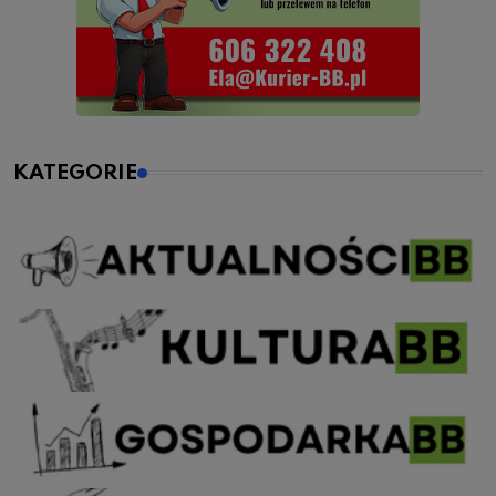
KATEGORIE